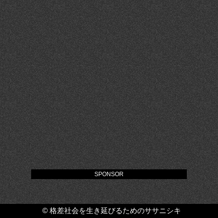
SPONSOR
©
格差社会を生き延びるためのササニシキ