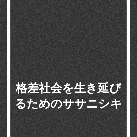
格差社会を生き延び
るためのササニシキ